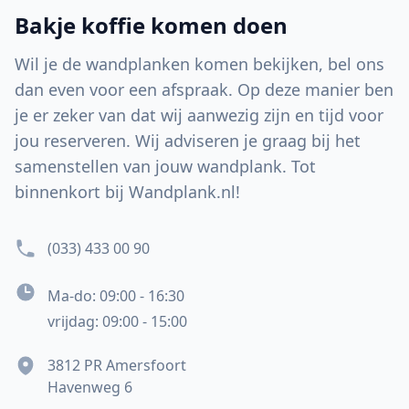
Bakje koffie komen doen
Wil je de wandplanken komen bekijken, bel ons
dan even voor een afspraak. Op deze manier ben
je er zeker van dat wij aanwezig zijn en tijd voor
jou reserveren. Wij adviseren je graag bij het
samenstellen van jouw wandplank. Tot
binnenkort bij Wandplank.nl!
(033) 433 00 90
Ma-do: 09:00 - 16:30
vrijdag: 09:00 - 15:00
3812 PR Amersfoort
Havenweg 6