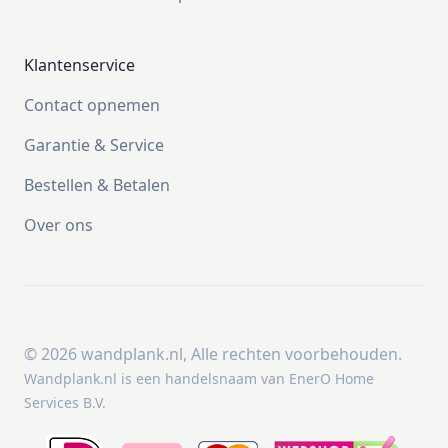
Klantenservice
Contact opnemen
Garantie & Service
Bestellen & Betalen
Over ons
©
2026
wandplank.nl, Alle rechten voorbehouden.
Wandplank.nl is een handelsnaam van EnerO Home
Services B.V.