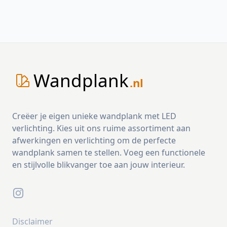
Wandplank
.nl
Creëer je eigen unieke wandplank met LED
verlichting. Kies uit ons ruime assortiment aan
afwerkingen en verlichting om de perfecte
wandplank samen te stellen. Voeg een functionele
en stijlvolle blikvanger toe aan jouw interieur.
Instagram
Disclaimer