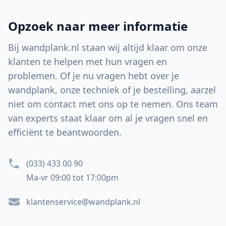
Opzoek naar meer informatie
Bij wandplank.nl staan wij altijd klaar om onze
klanten te helpen met hun vragen en
problemen. Of je nu vragen hebt over je
wandplank, onze techniek of je bestelling, aarzel
niet om contact met ons op te nemen. Ons team
van experts staat klaar om al je vragen snel en
efficiënt te beantwoorden.
(033) 433 00 90
Ma-vr 09:00 tot 17:00pm
klantenservice@wandplank.nl