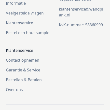
Informatie
klantenservice@wandpl
Veelgestelde vragen
ank.nl
Klantenservice
KvK-nummer: 58360999
Bestel een hout sample
Klantenservice
Contact opnemen
Garantie & Service
Bestellen & Betalen
Over ons