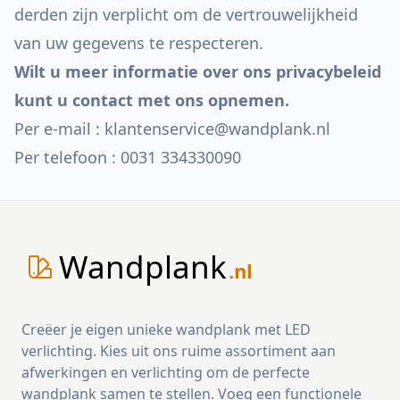
derden zijn verplicht om de vertrouwelijkheid
van uw gegevens te respecteren.
Wilt u meer informatie over ons privacybeleid
kunt u contact met ons opnemen.
Per e-mail : klantenservice@wandplank.nl
Per telefoon : 0031 334330090
Wandplank
.nl
Creëer je eigen unieke wandplank met LED
verlichting. Kies uit ons ruime assortiment aan
afwerkingen en verlichting om de perfecte
wandplank samen te stellen. Voeg een functionele