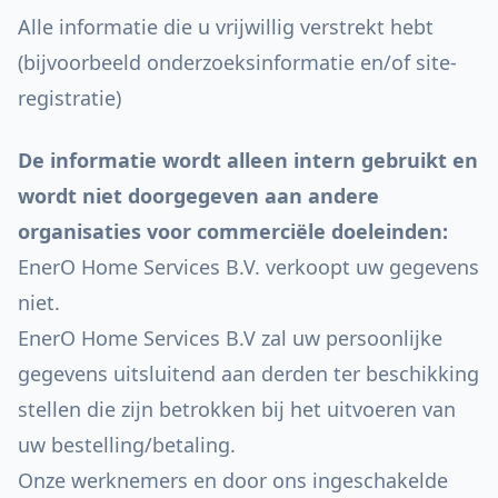
Alle informatie die u vrijwillig verstrekt hebt
(bijvoorbeeld onderzoeksinformatie en/of site-
registratie)
De informatie wordt alleen intern gebruikt en
wordt niet doorgegeven aan andere
organisaties voor commerciële doeleinden:
EnerO Home Services B.V. verkoopt uw gegevens
niet.
EnerO Home Services B.V zal uw persoonlijke
gegevens uitsluitend aan derden ter beschikking
stellen die zijn betrokken bij het uitvoeren van
uw bestelling/betaling.
Onze werknemers en door ons ingeschakelde