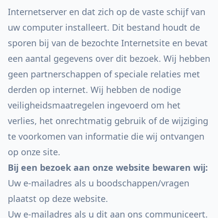
Internetserver en dat zich op de vaste schijf van
uw computer installeert. Dit bestand houdt de
sporen bij van de bezochte Internetsite en bevat
een aantal gegevens over dit bezoek. Wij hebben
geen partnerschappen of speciale relaties met
derden op internet. Wij hebben de nodige
veiligheidsmaatregelen ingevoerd om het
verlies, het onrechtmatig gebruik of de wijziging
te voorkomen van informatie die wij ontvangen
op onze site.
Bij een bezoek aan onze website bewaren wij:
Uw e-mailadres als u boodschappen/vragen
plaatst op deze website.
Uw e-mailadres als u dit aan ons communiceert.